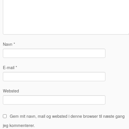
Navn
*
E-mail
*
Websted
Gem mit navn, mail og websted i denne browser til næste gang
jeg kommenterer.