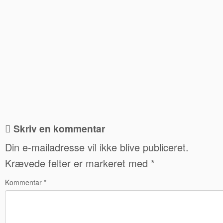
Skriv en kommentar
Din e-mailadresse vil ikke blive publiceret.
Krævede felter er markeret med
*
Kommentar
*