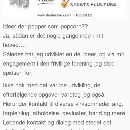
Ideer der popper som popcorn??
Ja, sådan er det nogle gange inde i mit
hoved…..
Således har jeg udviklet en del ideer, og via mit
engagement i den frivillige forening jeg stod i
spidsen for.
Ikke nok med det var ide udvikling, de
efterfølgende opgaver varetog jeg også.
Herunder kontakt til diverse virksomheder ang.
forplejning, afholdelse, gevinster, band og mere.
Løbende kontakt og dialog med stedet det