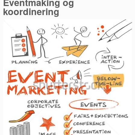
Eventmaking og
koordinering